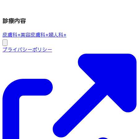
診療内容
皮膚科
+
美容皮膚科
+
婦人科
+
プライバシーポリシー