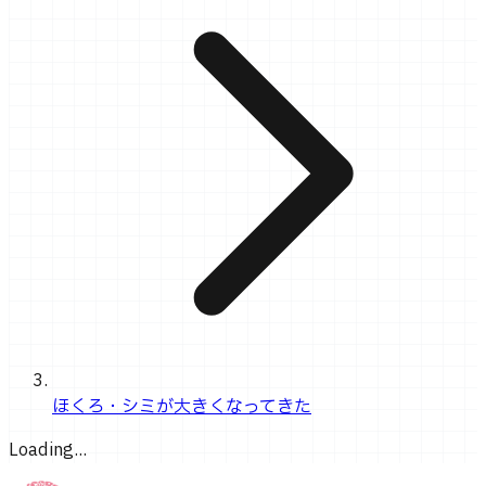
ほくろ・シミが大きくなってきた
Loading...