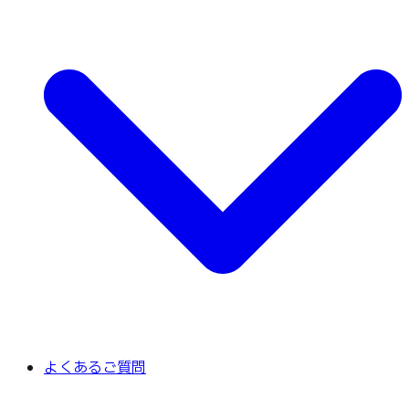
よくあるご質問