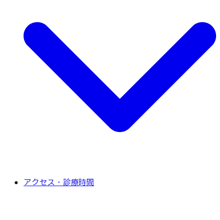
アクセス・診療時間