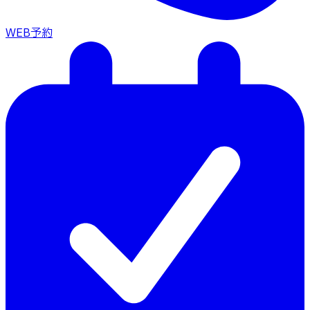
WEB予約