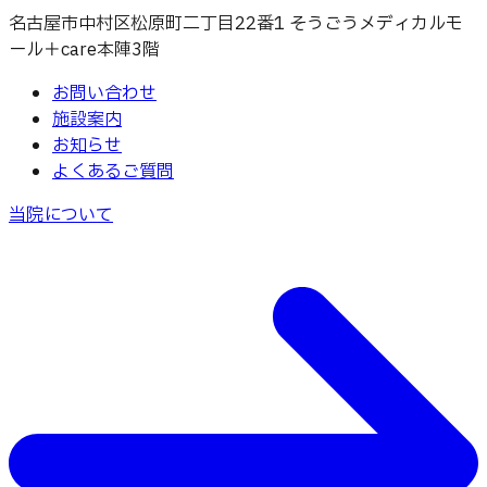
名古屋市中村区松原町二丁目22番1 そうごうメディカルモ
ール＋care本陣3階
お問い合わせ
施設案内
お知らせ
よくあるご質問
当院について