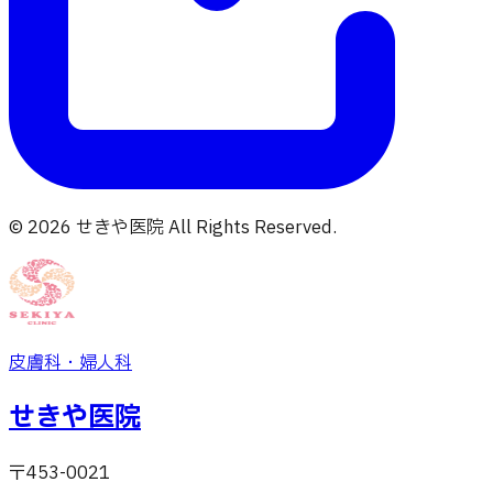
©
2026
せきや医院
All Rights Reserved.
皮膚科・婦人科
せきや医院
〒453-0021