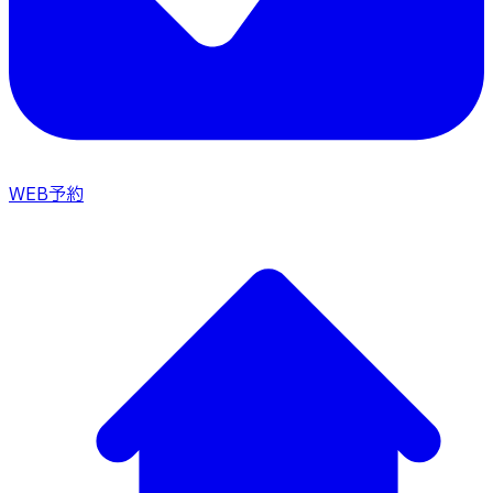
WEB予約