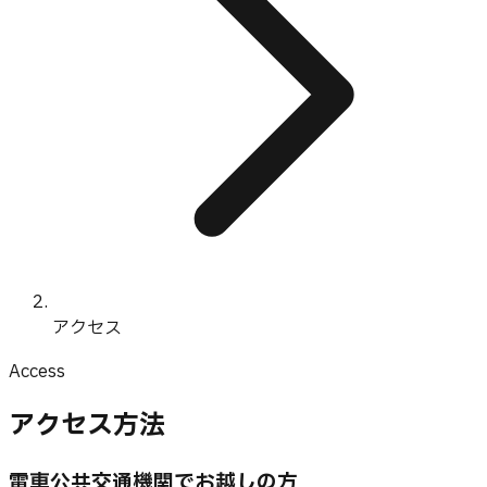
アクセス
Access
アクセス方法
電車
公共交通機関でお越しの方