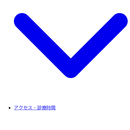
アクセス・診療時間