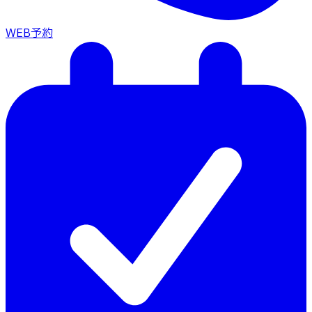
WEB予約