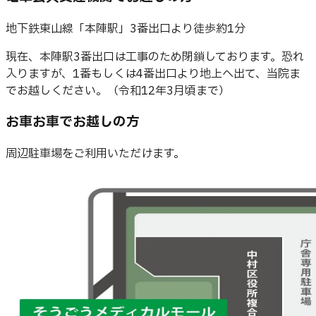
地下鉄東山線「本陣駅」3番出口より徒歩約1分
現在、本陣駅3番出口は工事のため閉鎖しております。恐れ
入りますが、1番もしくは4番出口より地上へ出て、当院ま
でお越しください。（令和12年3月頃まで）
お車
お車でお越しの方
周辺駐車場をご利用いただけます。