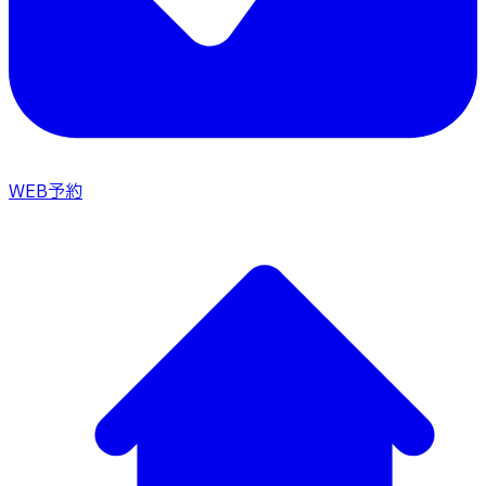
WEB予約