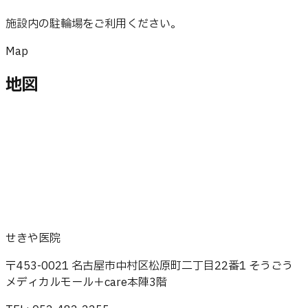
施設内の駐輪場をご利用ください。
Map
地図
せきや医院
〒453-0021 名古屋市中村区松原町二丁目22番1 そうごう
メディカルモール＋care本陣3階