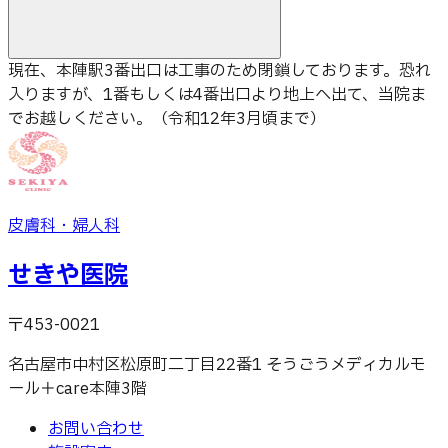
現在、本陣駅3番出口は工事のため閉鎖しております。恐れ
入りますが、1番もしくは4番出口より地上へ出て、当院ま
でお越しください。（令和12年3月頃まで）
皮膚科・婦人科
せきや医院
〒453-0021
名古屋市中村区松原町二丁目22番1 そうごうメディカルモ
ール＋care本陣3階
お問い合わせ