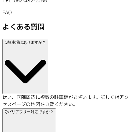
TEL: 052-482-2255
FAQ
よくある質問
Q
駐車場はありますか？
はい、医院周辺に複数の駐車場がございます。詳しくはアク
セスページの地図をご覧ください。
Q
バリアフリー対応ですか？