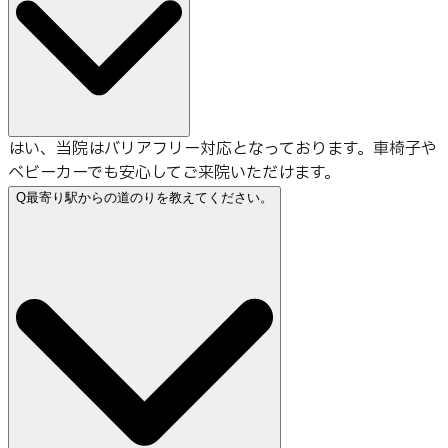
はい、当院はバリアフリー対応となっております。車椅子や
ベビーカーでも安心してご来院いただけます。
Q
最寄り駅からの道のりを教えてください。