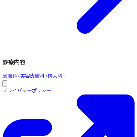
診療内容
皮膚科
+
美容皮膚科
+
婦人科
+
プライバシーポリシー