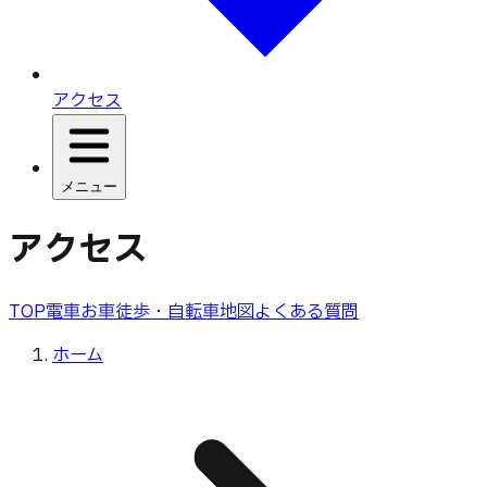
アクセス
メニュー
アクセス
TOP
電車
お車
徒歩・自転車
地図
よくある質問
ホーム