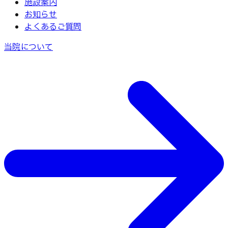
施設案内
お知らせ
よくあるご質問
当院について