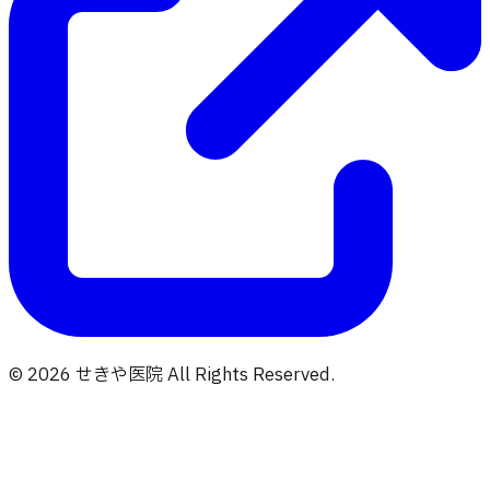
©
2026
せきや医院
All Rights Reserved.