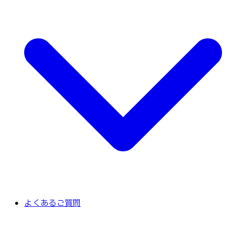
よくあるご質問