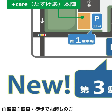
自転車
自転車・徒歩でお越しの方